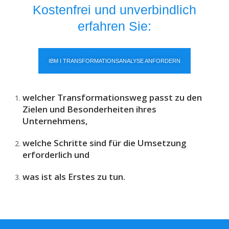
Kostenfrei und unverbindlich
erfahren Sie:
IBM I TRANSFORMATIONSANALYSE ANFORDERN
welcher Transformationsweg
passt zu den
Zielen und Besonderheiten ihres
Unternehmens,
welche Schritte
sind für die Umsetzung
erforderlich und
was ist als Erstes
zu tun.