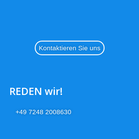
Kontaktieren Sie uns
REDEN wir!
+49 7248 2008630