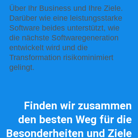
Über Ihr Business und Ihre Ziele.
Darüber wie eine leistungsstarke
Software beides unterstützt, wie
die nächste Softwaregeneration
entwickelt wird und die
Transformation risikominimiert
gelingt.
Finden wir zusammen
den besten Weg für die
Besonderheiten und Ziele