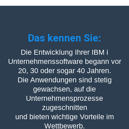
Das kennen Sie:
Die Entwicklung Ihrer IBM i
Unternehmenssoftware begann vor
20, 30 oder sogar 40 Jahren.
Die Anwendungen sind stetig
gewachsen, auf die
Unternehmensprozesse
zugeschnitten
und bieten wichtige Vorteile im
Wettbewerb.