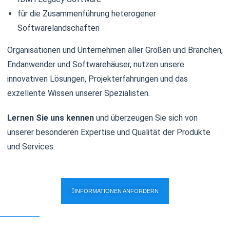
für die Zusammenführung heterogener
Softwarelandschaften
Organisationen und Unternehmen aller Größen und Branchen,
Endanwender und Softwarehäuser, nutzen unsere
innovativen Lösungen, Projekterfahrungen und das
exzellente Wissen unserer Spezialisten.
Lernen Sie uns kennen
und überzeugen Sie sich von
unserer besonderen Expertise und Qualität der Produkte
und Services.
INFORMATIONEN ANFORDERN