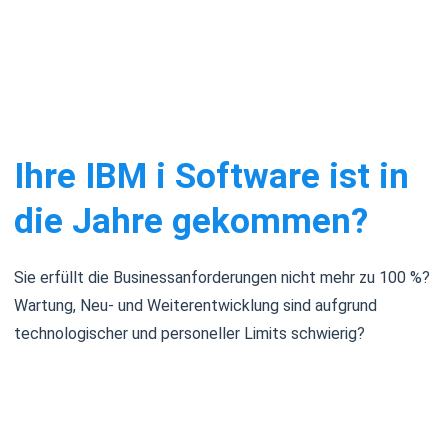
Ihre IBM i Software ist in
die Jahre gekommen?
Sie erfüllt die Businessanforderungen nicht mehr zu 100 %?
Wartung, Neu- und Weiterentwicklung sind aufgrund
technologischer und personeller Limits schwierig?