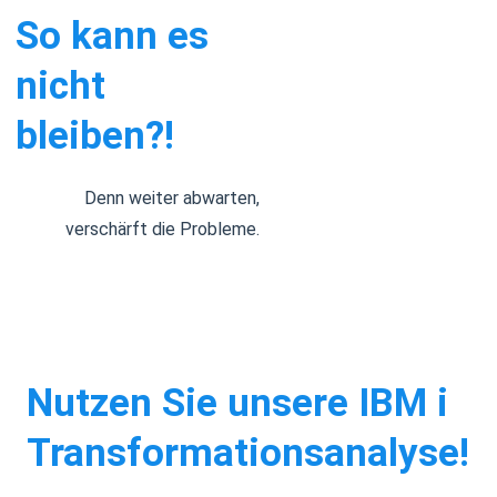
So kann es
nicht
bleiben?!
Denn weiter abwarten,
verschärft die Probleme.
Nutzen Sie unsere IBM i
Transformationsanalyse!