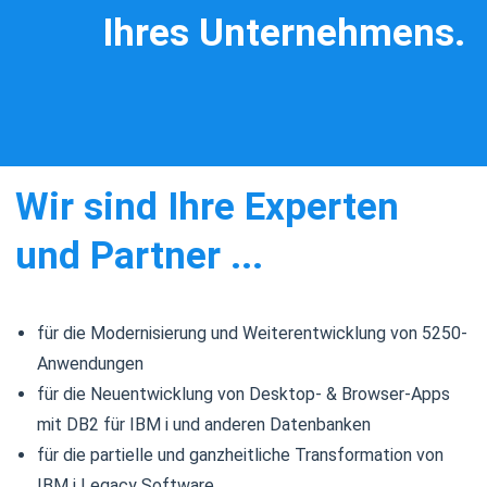
Ihres Unternehmens.
Wir sind Ihre Experten
und Partner ...
für die Modernisierung und Weiterentwicklung von 5250-
Anwendungen
für die Neuentwicklung von Desktop- & Browser-Apps
mit DB2 für IBM i und anderen Datenbanken
für die partielle und ganzheitliche Transformation von
IBM i Legacy Software